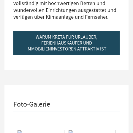
vollständig mit hochwertigen Betten und
wundervollen Einrichtungen ausgestattet und
verfügen über Klimaanlage und Fernseher.
WARUM KRETA FÜR URLAUBER,
FERIENHAUSKÄUFER UND
IMMOBILIENINVESTOREN ATTRAKTIV IST
Foto-Galerie