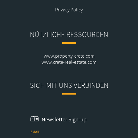
Privacy Policy
NÜTZLICHE RESSOURCEN
www.property-crete.com
www.crete-real-estate.com
SICH MIT UNS VERBINDEN
Newsletter Sign-up
EMAIL