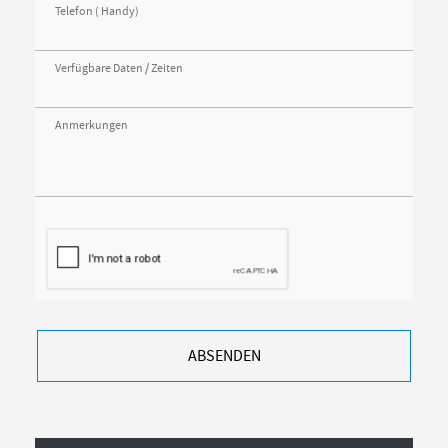
Telefon ( Handy)
Verfügbare Daten / Zeiten
Anmerkungen
ABSENDEN