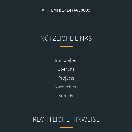
ΑΡ. ΓΕΜΗ: 141476650000
NÜTZLICHE LINKS
Immobilien
Über uns
Projects
Nachrichten
Kontakt
RECHTLICHE HINWEISE