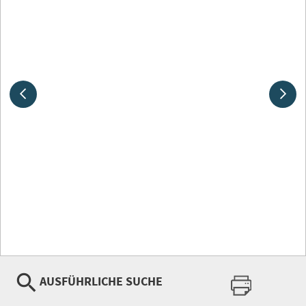
AUSFÜHRLICHE SUCHE