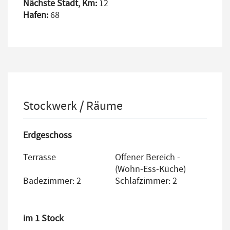
Nächste Stadt, Km:
12
Hafen:
68
Stockwerk / Räume
Erdgeschoss
Terrasse
Offener Bereich -
(Wohn-Ess-Küche)
Badezimmer: 2
Schlafzimmer: 2
im 1 Stock