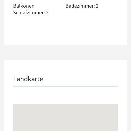
Balkonen
Badezimmer: 2
Schlafzimmer: 2
Landkarte