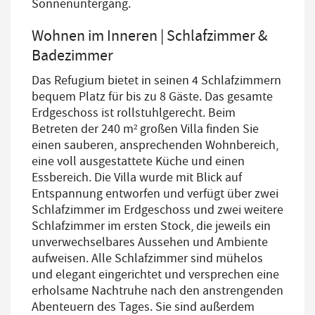
Sonnenuntergang.
Wohnen im Inneren | Schlafzimmer &
Badezimmer
Das Refugium bietet in seinen 4 Schlafzimmern
bequem Platz für bis zu 8 Gäste. Das gesamte
Erdgeschoss ist rollstuhlgerecht. Beim
Betreten der 240 m² großen Villa finden Sie
einen sauberen, ansprechenden Wohnbereich,
eine voll ausgestattete Küche und einen
Essbereich. Die Villa wurde mit Blick auf
Entspannung entworfen und verfügt über zwei
Schlafzimmer im Erdgeschoss und zwei weitere
Schlafzimmer im ersten Stock, die jeweils ein
unverwechselbares Aussehen und Ambiente
aufweisen. Alle Schlafzimmer sind mühelos
und elegant eingerichtet und versprechen eine
erholsame Nachtruhe nach den anstrengenden
Abenteuern des Tages. Sie sind außerdem