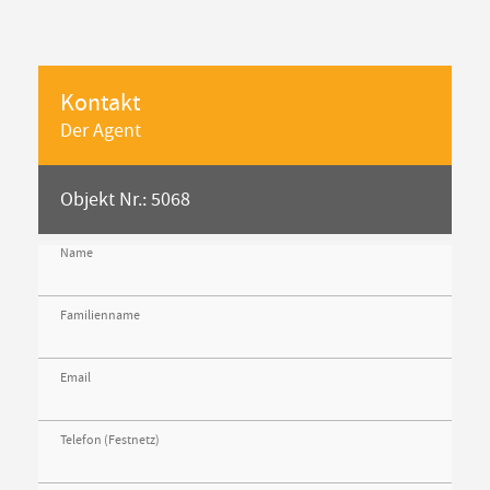
Kontakt
Der Agent
Objekt Nr.: 5068
Name
Familienname
Email
Telefon (Festnetz)