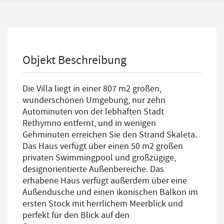
Objekt Beschreibung
Die Villa liegt in einer 807 m2 großen,
wunderschönen Umgebung, nur zehn
Autominuten von der lebhaften Stadt
Rethymno entfernt, und in wenigen
Gehminuten erreichen Sie den Strand Skaleta.
Das Haus verfügt über einen 50 m2 großen
privaten Swimmingpool und großzügige,
designorientierte Außenbereiche. Das
erhabene Haus verfügt außerdem über eine
Außendusche und einen ikonischen Balkon im
ersten Stock mit herrlichem Meerblick und
perfekt für den Blick auf den