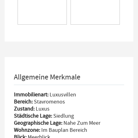
Allgemeine Merkmale
Immobilienart:
Luxusvillen
Bereich:
Stavromenos
Zustand:
Luxus
Städtische Lage:
Siedlung
Geographische Lage:
Nahe Zum Meer
Wohnzone:
Im Bauplan Bereich
Blick:
Meerblick