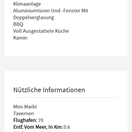
Klimaanlage
Aluminiumtüren Und -fenster Mit
Doppelverglasung
BBQ
Voll Ausgestattete Küche
Kamin
Nützliche Informationen
Mini-Markt
Tavernen
Flughafen:
70
Entf. Vom Meer, In Km:
0.6