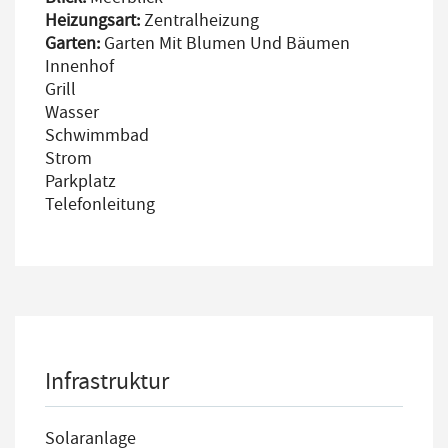
Heizungsart:
Zentralheizung
Garten:
Garten Mit Blumen Und Bäumen
Innenhof
Grill
Wasser
Schwimmbad
Strom
Parkplatz
Telefonleitung
Infrastruktur
Solaranlage