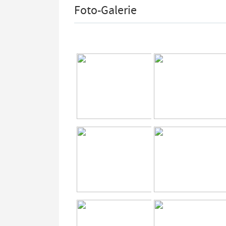
Foto-Galerie