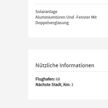
Solaranlage
Aluminiumtüren Und -fenster Mit
Doppelverglasung
Nützliche Informationen
Flughafen:
68
Nächste Stadt, Km:
3