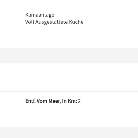
Klimaanlage
Voll Ausgestattete Küche
Entf. Vom Meer, In Km:
2