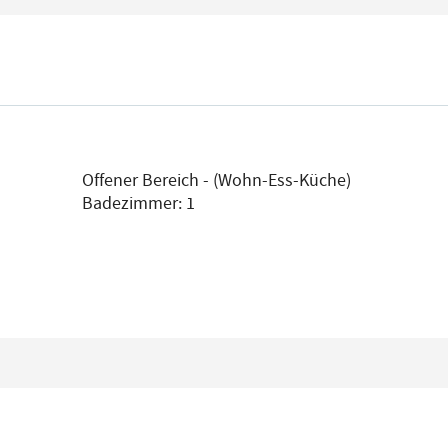
Offener Bereich - (Wohn-Ess-Küche)
Badezimmer: 1