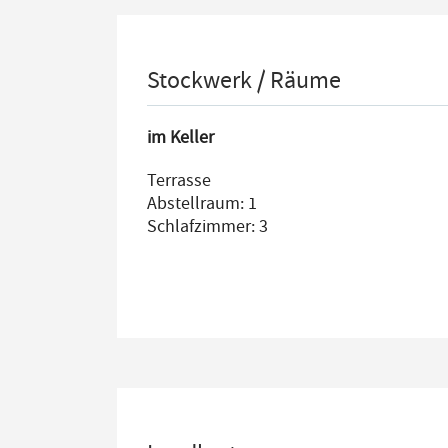
Stockwerk / Räume
im Keller
Terrasse
Abstellraum: 1
Schlafzimmer: 3