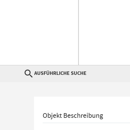
AUSFÜHRLICHE SUCHE
Objekt Beschreibung