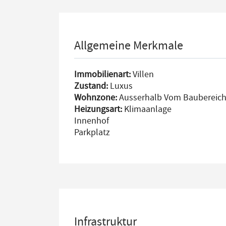
Allgemeine Merkmale
Immobilienart:
Villen
Zustand:
Luxus
Wohnzone:
Ausserhalb Vom Baubereic
Heizungsart:
Klimaanlage
Innenhof
Parkplatz
Infrastruktur