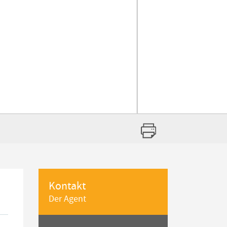
Kontakt
Der Agent