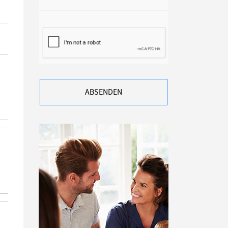
ABSENDEN