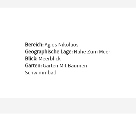
Bereich:
Agios Nikolaos
Geographische Lage:
Nahe Zum Meer
h
Blick:
Meerblick
Garten:
Garten Mit Bäumen
Schwimmbad