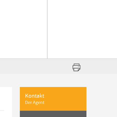
Kontakt
Der Agent