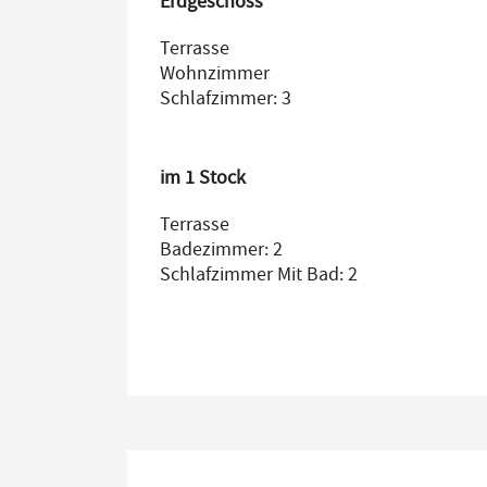
Erdgeschoss
Terrasse
Wohnzimmer
Schlafzimmer: 3
im 1 Stock
Terrasse
Badezimmer: 2
Schlafzimmer Mit Bad: 2