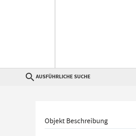
AUSFÜHRLICHE SUCHE
Objekt Beschreibung