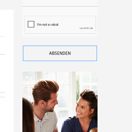
ABSENDEN