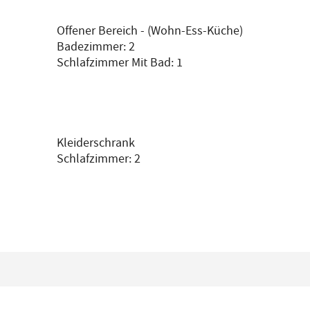
Offener Bereich - (Wohn-Ess-Küche)
Badezimmer: 2
Schlafzimmer Mit Bad: 1
Kleiderschrank
Schlafzimmer: 2