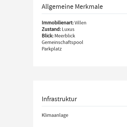
Allgemeine Merkmale
Immobilienart:
Villen
Zustand:
Luxus
Blick:
Meerblick
Gemeinschaftspool
Parkplatz
Infrastruktur
Klimaanlage