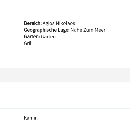
Bereich:
Agios Nikolaos
Geographische Lage:
Nahe Zum Meer
Garten:
Garten
Grill
Kamin