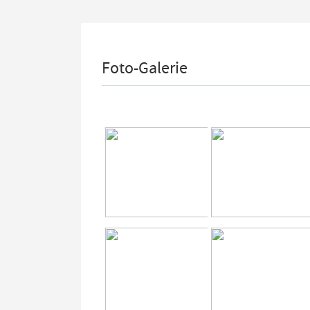
Foto-Galerie