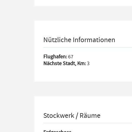
Nützliche Informationen
Flughafen:
67
Nächste Stadt, Km:
3
Stockwerk / Räume