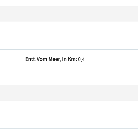
Entf. Vom Meer, In Km:
0,4