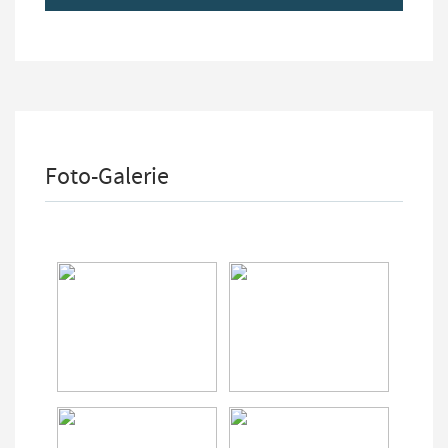
Foto-Galerie