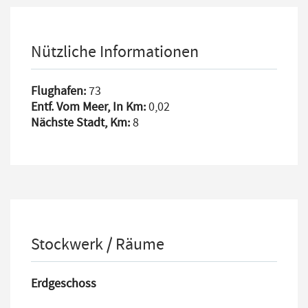
Nützliche Informationen
Flughafen:
73
Entf. Vom Meer, In Km:
0,02
Nächste Stadt, Km:
8
Stockwerk / Räume
Erdgeschoss