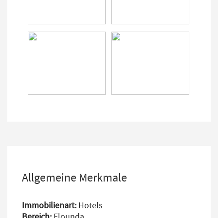
Allgemeine Merkmale
Immobilienart:
Hotels
Bereich:
Elounda