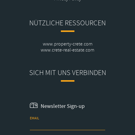
NÜTZLICHE RESSOURCEN
www.property-crete.com
www.crete-real-estate.com
SICH MIT UNS VERBINDEN
Newsletter Sign-up
EMAIL