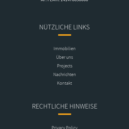
NÜTZLICHE LINKS
Immobilien
Über uns
Projects
Nachrichten
Kontakt
RECHTLICHE HINWEISE
Privacy Policy