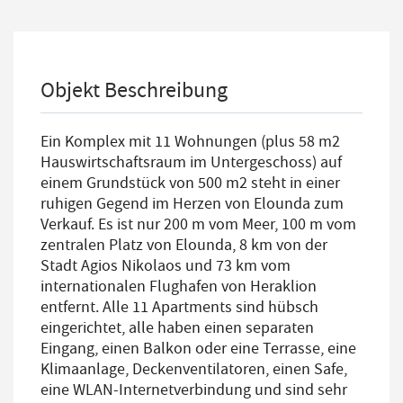
Objekt Beschreibung
Ein Komplex mit 11 Wohnungen (plus 58 m2
Hauswirtschaftsraum im Untergeschoss) auf
einem Grundstück von 500 m2 steht in einer
ruhigen Gegend im Herzen von Elounda zum
Verkauf. Es ist nur 200 m vom Meer, 100 m vom
zentralen Platz von Elounda, 8 km von der
Stadt Agios Nikolaos und 73 km vom
internationalen Flughafen von Heraklion
entfernt. Alle 11 Apartments sind hübsch
eingerichtet, alle haben einen separaten
Eingang, einen Balkon oder eine Terrasse, eine
Klimaanlage, Deckenventilatoren, einen Safe,
eine WLAN-Internetverbindung und sind sehr