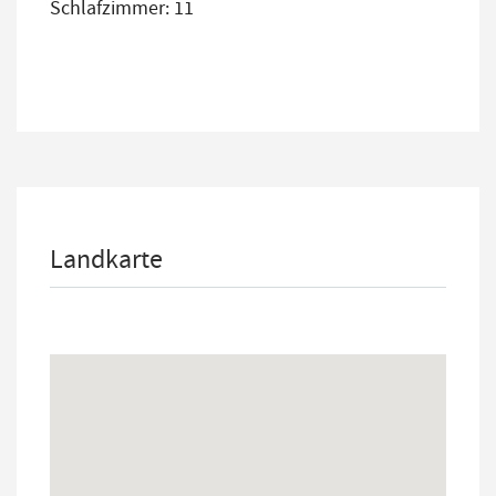
Schlafzimmer: 11
Landkarte