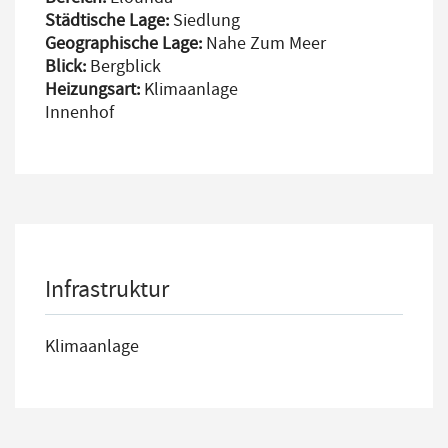
Städtische Lage:
Siedlung
Geographische Lage:
Nahe Zum Meer
Blick:
Bergblick
Heizungsart:
Klimaanlage
Innenhof
Infrastruktur
Klimaanlage