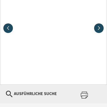
AUSFÜHRLICHE SUCHE