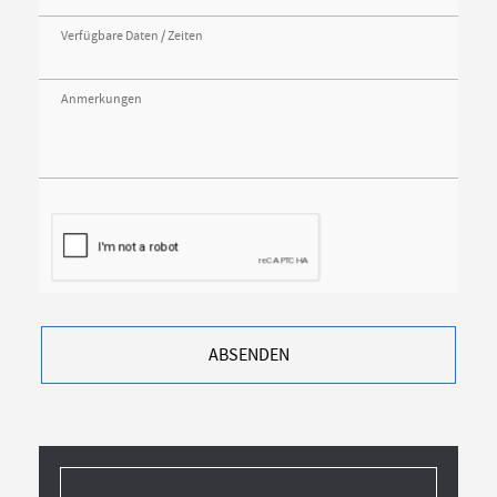
Verfügbare Daten / Zeiten
Anmerkungen
ABSENDEN