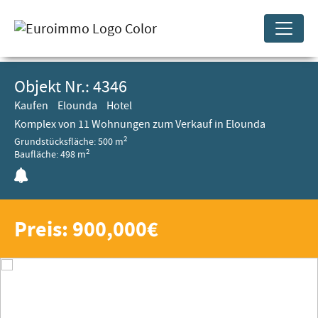
Objekt Nr.: 4346
Kaufen
Elounda
Hotel
Komplex von 11 Wohnungen zum Verkauf in Elounda
2
Grundstücksfläche: 500 m
2
Baufläche: 498 m
Preis: 900,000€