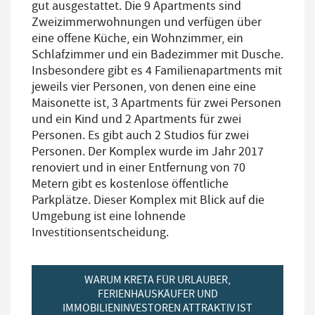
gut ausgestattet. Die 9 Apartments sind
Zweizimmerwohnungen und verfügen über
eine offene Küche, ein Wohnzimmer, ein
Schlafzimmer und ein Badezimmer mit Dusche.
Insbesondere gibt es 4 Familienapartments mit
jeweils vier Personen, von denen eine eine
Maisonette ist, 3 Apartments für zwei Personen
und ein Kind und 2 Apartments für zwei
Personen. Es gibt auch 2 Studios für zwei
Personen. Der Komplex wurde im Jahr 2017
renoviert und in einer Entfernung von 70
Metern gibt es kostenlose öffentliche
Parkplätze. Dieser Komplex mit Blick auf die
Umgebung ist eine lohnende
Investitionsentscheidung.
WARUM KRETA FÜR URLAUBER,
FERIENHAUSKÄUFER UND
IMMOBILIENINVESTOREN ATTRAKTIV IST