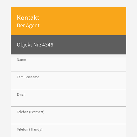
Kontakt
Der Agent
Objekt Nr.: 4346
Name
Familienname
Email
Telefon (Festnetz)
Telefon ( Handy)