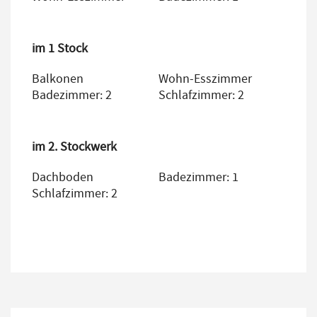
im 1 Stock
Balkonen
Wohn-Esszimmer
Badezimmer: 2
Schlafzimmer: 2
im 2. Stockwerk
Dachboden
Badezimmer: 1
Schlafzimmer: 2