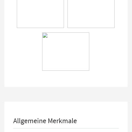
Allgemeine Merkmale