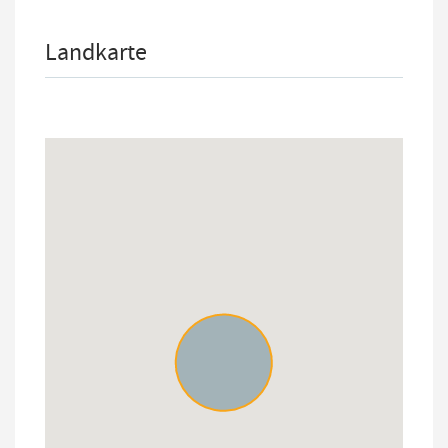
Landkarte