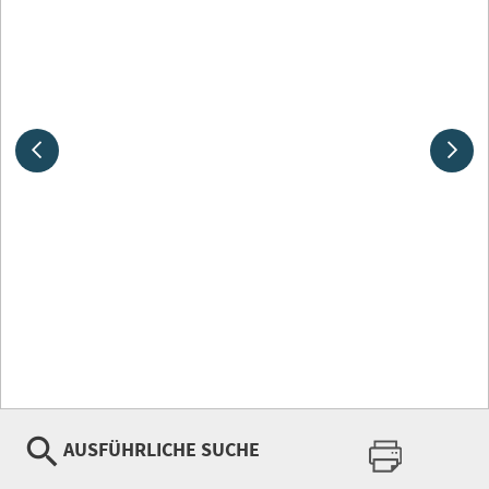
AUSFÜHRLICHE SUCHE