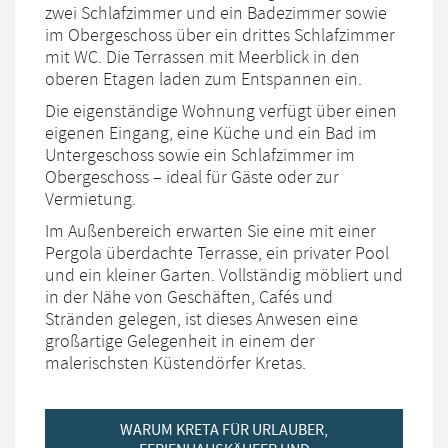
zwei Schlafzimmer und ein Badezimmer sowie
im Obergeschoss über ein drittes Schlafzimmer
mit WC. Die Terrassen mit Meerblick in den
oberen Etagen laden zum Entspannen ein.
Die eigenständige Wohnung verfügt über einen
eigenen Eingang, eine Küche und ein Bad im
Untergeschoss sowie ein Schlafzimmer im
Obergeschoss – ideal für Gäste oder zur
Vermietung.
Im Außenbereich erwarten Sie eine mit einer
Pergola überdachte Terrasse, ein privater Pool
und ein kleiner Garten. Vollständig möbliert und
in der Nähe von Geschäften, Cafés und
Stränden gelegen, ist dieses Anwesen eine
großartige Gelegenheit in einem der
malerischsten Küstendörfer Kretas.
WARUM KRETA FÜR URLAUBER,