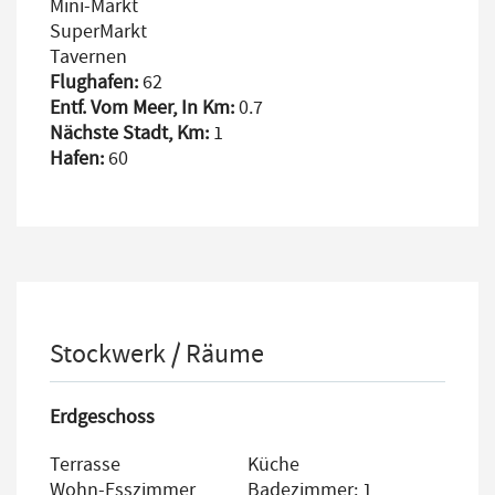
Mini-Markt
SuperMarkt
Tavernen
Flughafen:
62
Entf. Vom Meer, In Km:
0.7
Nächste Stadt, Km:
1
Hafen:
60
Stockwerk / Räume
Erdgeschoss
Terrasse
Küche
Wohn-Esszimmer
Badezimmer: 1