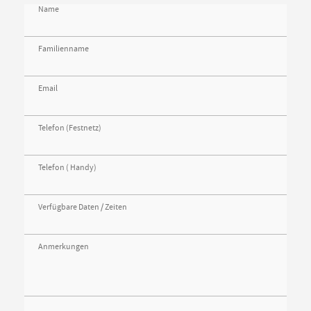
Name
Familienname
Email
Telefon (Festnetz)
Telefon ( Handy)
Verfügbare Daten / Zeiten
Anmerkungen