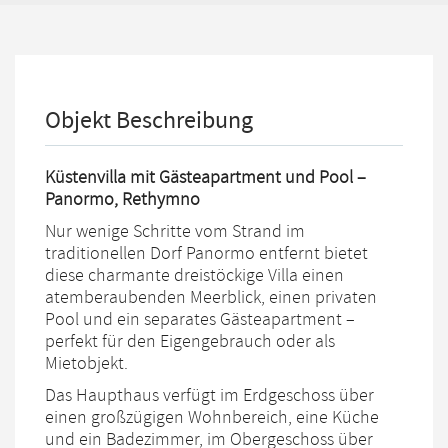
Objekt Beschreibung
Küstenvilla mit Gästeapartment und Pool –
Panormo, Rethymno
Nur wenige Schritte vom Strand im
traditionellen Dorf Panormo entfernt bietet
diese charmante dreistöckige Villa einen
atemberaubenden Meerblick, einen privaten
Pool und ein separates Gästeapartment –
perfekt für den Eigengebrauch oder als
Mietobjekt.
Das Haupthaus verfügt im Erdgeschoss über
einen großzügigen Wohnbereich, eine Küche
und ein Badezimmer, im Obergeschoss über