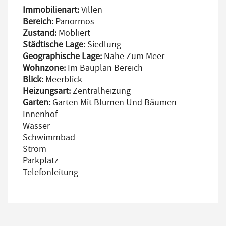
Immobilienart:
Villen
Bereich:
Panormos
Zustand:
Möbliert
Städtische Lage:
Siedlung
Geographische Lage:
Nahe Zum Meer
Wohnzone:
Im Bauplan Bereich
Blick:
Meerblick
Heizungsart:
Zentralheizung
Garten:
Garten Mit Blumen Und Bäumen
Innenhof
Wasser
Schwimmbad
Strom
Parkplatz
Telefonleitung