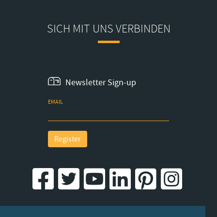
SICH MIT UNS VERBINDEN
Newsletter Sign-up
EMAIL
Register