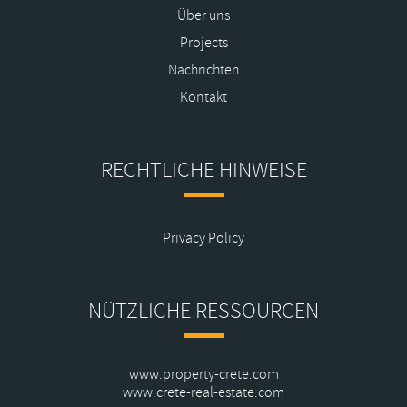
Über uns
Projects
Nachrichten
Kontakt
RECHTLICHE HINWEISE
Privacy Policy
NÜTZLICHE RESSOURCEN
www.property-crete.com
www.crete-real-estate.com