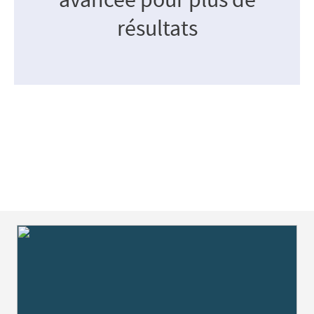
résultats