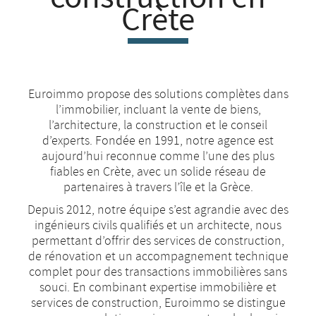
Crète
Euroimmo propose des solutions complètes dans
l’immobilier, incluant la vente de biens,
l’architecture, la construction et le conseil
d’experts. Fondée en 1991, notre agence est
aujourd’hui reconnue comme l’une des plus
fiables en Crète, avec un solide réseau de
partenaires à travers l’île et la Grèce.
Depuis 2012, notre équipe s’est agrandie avec des
ingénieurs civils qualifiés et un architecte, nous
permettant d’offrir des services de construction,
de rénovation et un accompagnement technique
complet pour des transactions immobilières sans
souci. En combinant expertise immobilière et
services de construction, Euroimmo se distingue