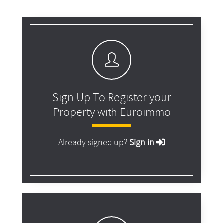
Sign Up To Register your
Property with Euroimmo
Already signed up?
Sign in