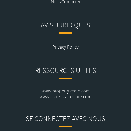
Nous Contacter
AVIS JURIDIQUES
Privacy Policy
RESSOURCES UTILES
www.property-crete.com
www.crete-real-estate.com
SE CONNECTEZ AVEC NOUS