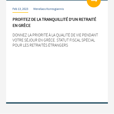
Feb 13, 2023
Menelaos Kontogiannis
PROFITEZ DE LA TRANQUILLITÉ D'UN RETRAITÉ
EN GRÈCE
DONNEZ LA PRIORITÉ À LA QUALITÉ DE VIE PENDANT
VOTRE SÉJOUR EN GRÈCE. STATUT FISCAL SPÉCIAL
POUR LES RETRAITÉS ÉTRANGERS