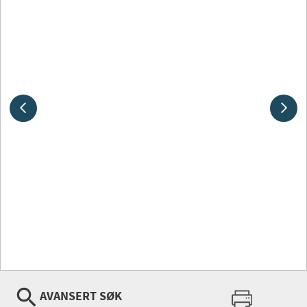
AVANSERT SØK