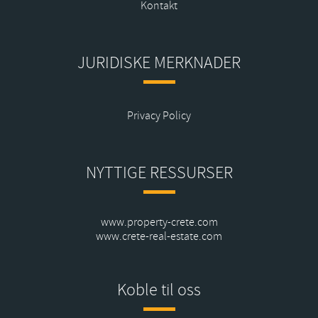
Kontakt
JURIDISKE MERKNADER
Privacy Policy
NYTTIGE RESSURSER
www.property-crete.com
www.crete-real-estate.com
Koble til oss