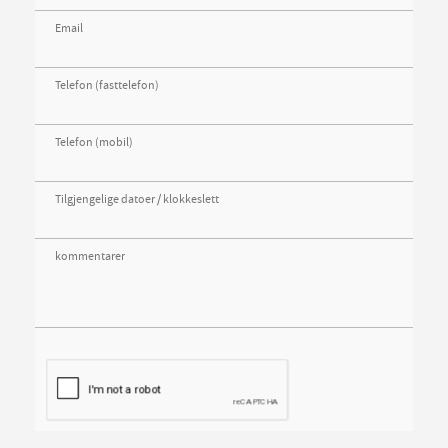
Email
Telefon (fasttelefon)
Telefon (mobil)
Tilgjengelige datoer / klokkeslett
kommentarer