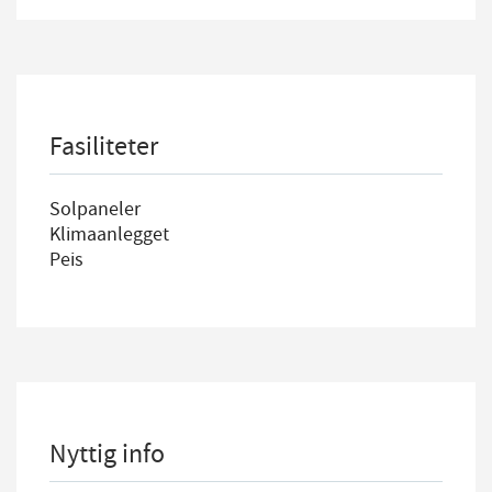
Fasiliteter
Solpaneler
Klimaanlegget
Peis
Nyttig info