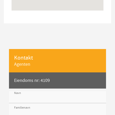
Kontakt
Agenten
Eiendoms nr: 4109
Navn
Familienavn