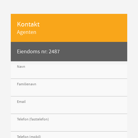
Kontakt
Agenten
Eiendoms nr: 2487
Navn
Familienavn
Email
Telefon (fasttelefon)
Telefon (mobil)