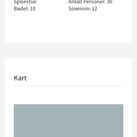
Spisestue
Antall Personer: 30
Badet: 10
Soverom: 12
Kart