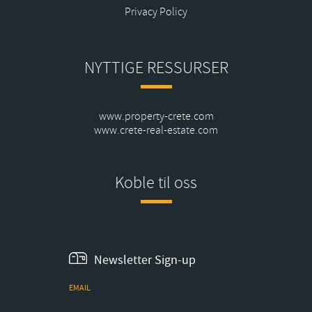
Privacy Policy
NYTTIGE RESSURSER
www.property-crete.com
www.crete-real-estate.com
Koble til oss
Newsletter Sign-up
EMAIL