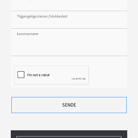
Tilgjengelige datoer / klokkeslett
kommentarer
SENDE