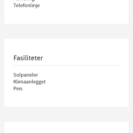
Telefonlinje
Fasiliteter
Solpaneler
Klimaanlegget
Peis