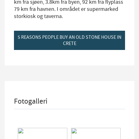
km fra sjøen, 3.8km fra byen, 92 km fra flyplass
79 km fra havnen. I området er supermarked
storkiosk og taverna.
5 REASONS PEOPLE BUY AN OLD STONE HOUSE IN
CRETE
Fotogalleri