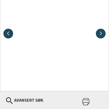
AVANSERT SØK