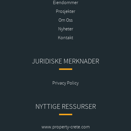
Eiendommer
Prosjekter
Om Oss
Nyheter
Kontakt
JURIDISKE MERKNADER
Privacy Policy
NYTTIGE RESSURSER
www.property-crete.com