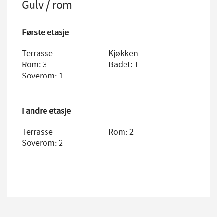
Gulv / rom
Første etasje
Terrasse
Kjøkken
Rom: 3
Badet: 1
Soverom: 1
i andre etasje
Terrasse
Rom: 2
Soverom: 2