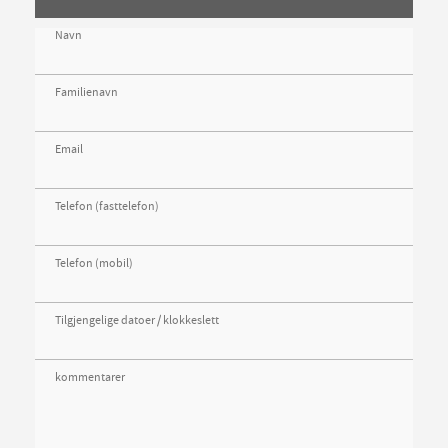
Navn
Familienavn
Email
Telefon (fasttelefon)
Telefon (mobil)
Tilgjengelige datoer / klokkeslett
kommentarer