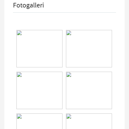
Fotogalleri