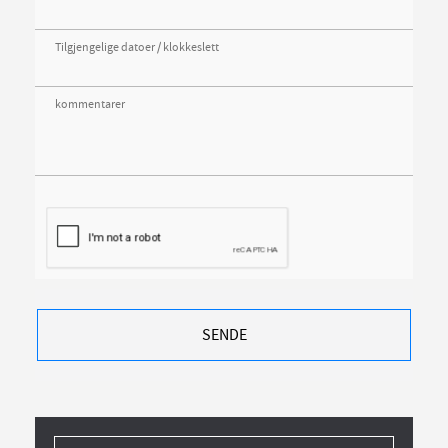
Tilgjengelige datoer / klokkeslett
kommentarer
SENDE