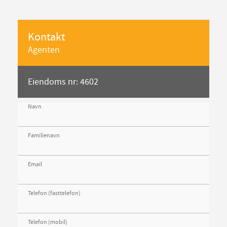
Kontakt
Agenten
Eiendoms nr: 4602
Navn
Familienavn
Email
Telefon (fasttelefon)
Telefon (mobil)