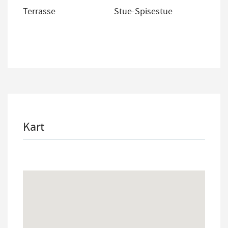
Terrasse
Stue-Spisestue
Kart