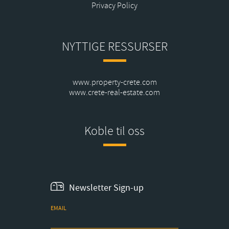
Privacy Policy
NYTTIGE RESSURSER
www.property-crete.com
www.crete-real-estate.com
Koble til oss
Newsletter Sign-up
EMAIL