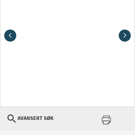
AVANSERT SØK