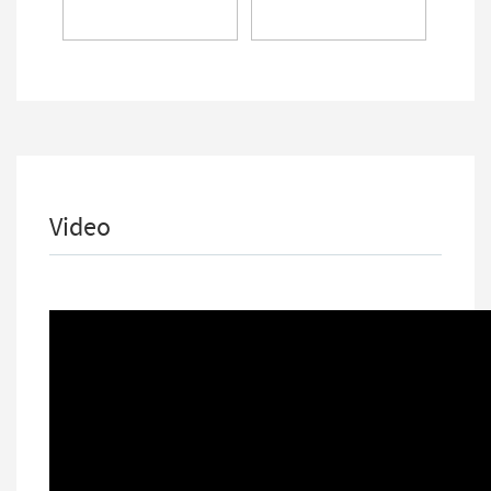
Video