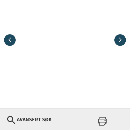
AVANSERT SØK