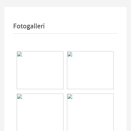
Fotogalleri