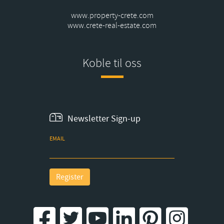
www.property-crete.com
www.crete-real-estate.com
Koble til oss
Newsletter Sign-up
EMAIL
Register