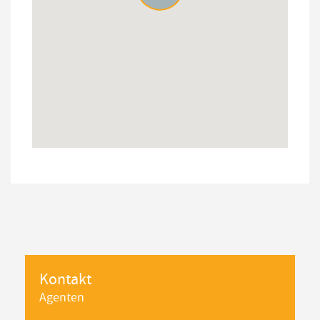
Kontakt
Agenten