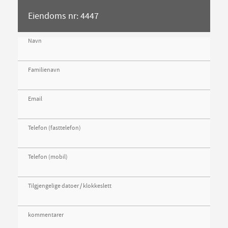
Eiendoms nr: 4447
Navn
Familienavn
Email
Telefon (fasttelefon)
Telefon (mobil)
Tilgjengelige datoer / klokkeslett
kommentarer