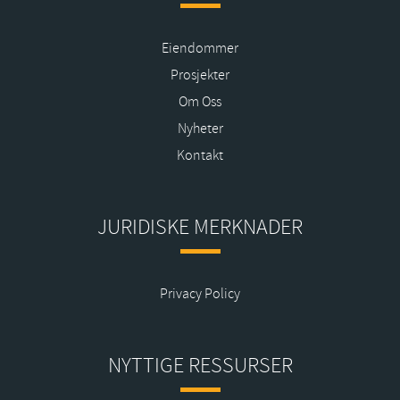
Eiendommer
Prosjekter
Om Oss
Nyheter
Kontakt
JURIDISKE MERKNADER
Privacy Policy
NYTTIGE RESSURSER